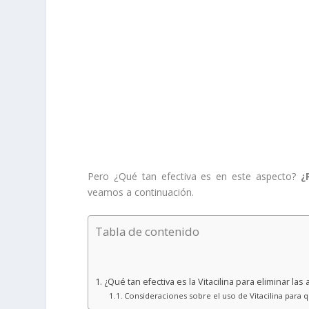
Pero ¿Qué tan efectiva es en este aspecto?
¿
veamos a continuación.
Tabla de contenido
¿Qué tan efectiva es la Vitacilina para eliminar la
Consideraciones sobre el uso de Vitacilina para qu