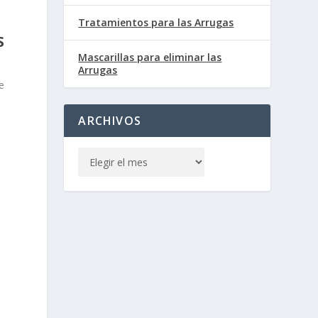
Tratamientos para las Arrugas
S
Mascarillas para eliminar las
Arrugas
e
ARCHIVOS