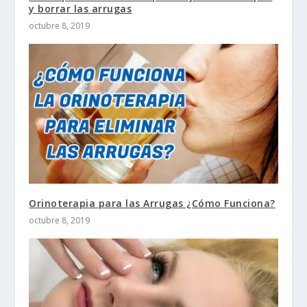
y borrar las arrugas
octubre 8, 2019
Orinoterapia para las Arrugas ¿Cómo Funciona?
octubre 8, 2019