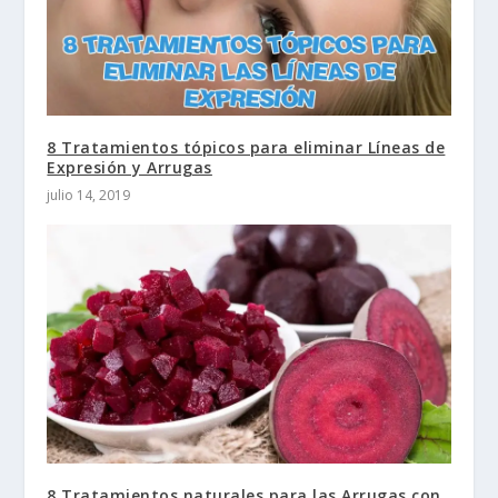
8 Tratamientos tópicos para eliminar Líneas de
Expresión y Arrugas
julio 14, 2019
8 Tratamientos naturales para las Arrugas con