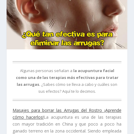
Algunas personas señalan a
la acupuntura facial
como una de las terapias más efectivas para tratar
las arrugas.
¿Sabes cómo se lleva a cabo y cuáles son
sus efectos? Aquí te lo decimos.
Masajes para borrar las Arrugas del Rostro ¡Aprende
cómo hacerlos!
La acupuntura es una de las terapias
con mayor tradición en China y que poco a poco ha
ganado terreno en la zona occidental. Siendo empleada