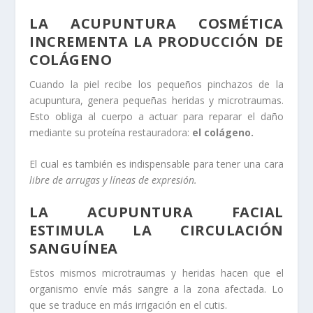
LA ACUPUNTURA COSMÉTICA
INCREMENTA LA PRODUCCIÓN DE
COLÁGENO
Cuando la piel recibe los pequeños pinchazos de la
acupuntura, genera pequeñas heridas y microtraumas.
Esto obliga al cuerpo a actuar para reparar el daño
mediante su proteína restauradora:
el colágeno.
El cual es también es indispensable para tener una cara
libre de arrugas y líneas de expresión.
LA ACUPUNTURA FACIAL
ESTIMULA LA CIRCULACIÓN
SANGUÍNEA
Estos mismos microtraumas y heridas hacen que el
organismo envíe más sangre a la zona afectada. Lo
que se traduce en más irrigación en el cutis.