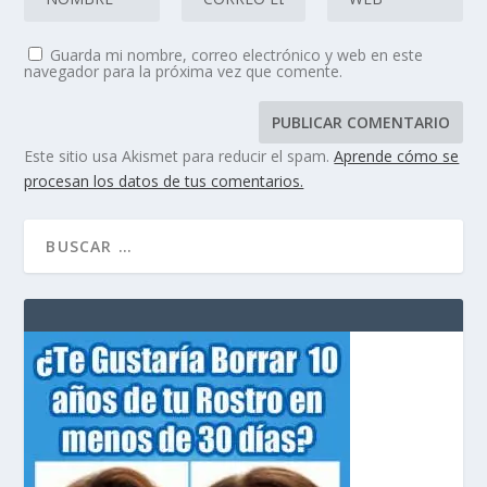
Guarda mi nombre, correo electrónico y web en este
navegador para la próxima vez que comente.
Este sitio usa Akismet para reducir el spam.
Aprende cómo se
procesan los datos de tus comentarios.