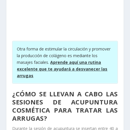
Otra forma de estimular la circulación y promover
la producción de colágeno es mediante los
masajes faciales.
Aprende aquí una rutina
excelente que te ayudará a desvanecer las
arrugas
¿CÓMO SE LLEVAN A CABO LAS
SESIONES DE ACUPUNTURA
COSMÉTICA PARA TRATAR LAS
ARRUGAS?
Durante la sesión de acupuntura se insertan entre 40 a