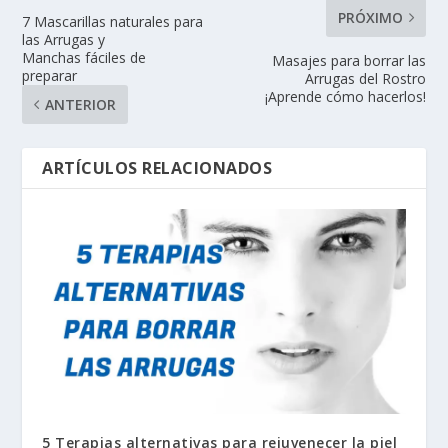
PRÓXIMO
7 Mascarillas naturales para
las Arrugas y
Manchas fáciles de
Masajes para borrar las
preparar
Arrugas del Rostro
¡Aprende cómo hacerlos!
ANTERIOR
ARTÍCULOS RELACIONADOS
5 Terapias alternativas para rejuvenecer la piel