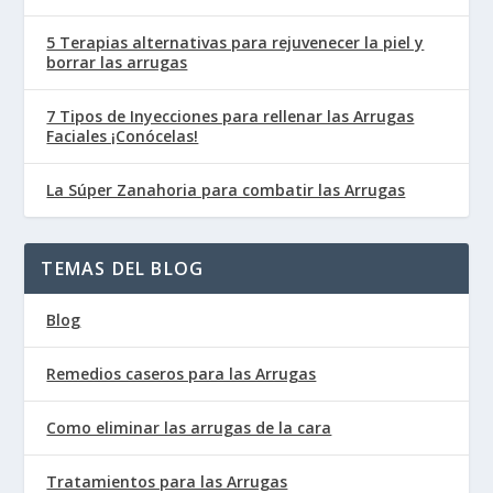
5 Terapias alternativas para rejuvenecer la piel y
borrar las arrugas
7 Tipos de Inyecciones para rellenar las Arrugas
Faciales ¡Conócelas!
La Súper Zanahoria para combatir las Arrugas
TEMAS DEL BLOG
Blog
Remedios caseros para las Arrugas
Como eliminar las arrugas de la cara
Tratamientos para las Arrugas