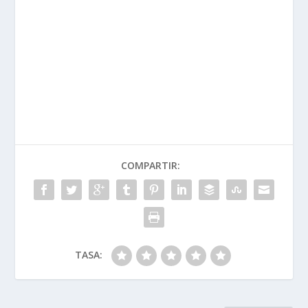
COMPARTIR:
TASA: