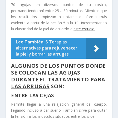
70 agujas en diversos puntos de tu rostro,
permaneciendo ahí entre 25 a 30 minutos. Mientras que
los resultados empiezan a notarse de forma más
evidente a partir de la sesión 5 a la 10. Incrementando
la elasticidad de la piel de acuerdo a
este estudio
.
Lee También
5 Terapias
alternativas para rejuvenecer
la piel y borrar las arrugas
ALGUNOS DE LOS PUNTOS DONDE
SE COLOCAN LAS AGUJAS
DURANTE
EL TRATAMIENTO PARA
LAS ARRUGAS
SON:
ENTRE LAS CEJAS
Permite llegar a una relajación general del cuerpo,
llegando incluso a dar sueño. También sirve para quitar
la tensión a los músculos situados entre los ojos.