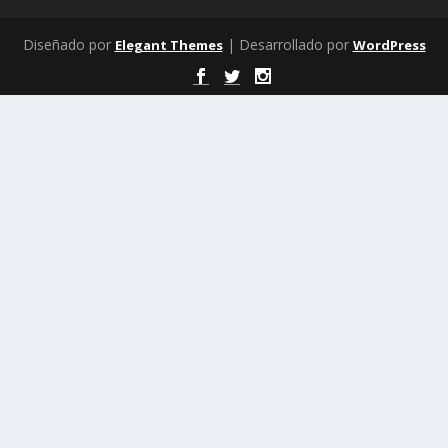
Diseñado por
| Desarrollado por
Elegant Themes
WordPress