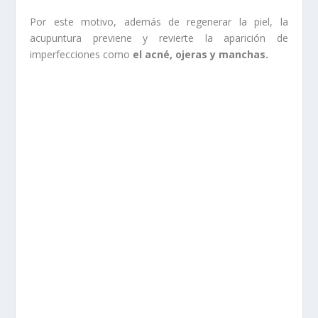
Por este motivo, además de regenerar la piel, la
acupuntura previene y revierte la aparición de
imperfecciones como
el acné, ojeras y manchas.