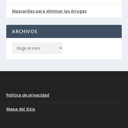
Mascarillas para eliminar las Arrugas
ARCHIVOS
Política de privacidad
Mapa del Sitio