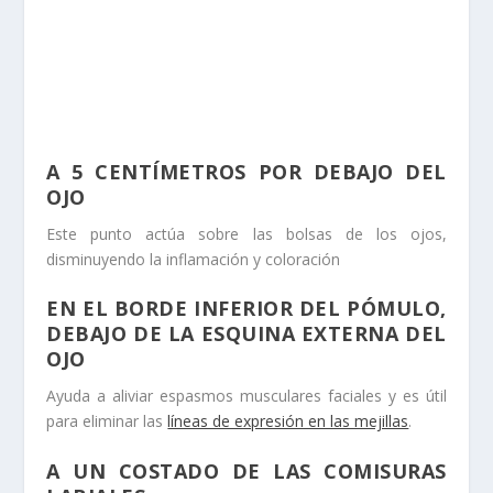
A 5 CENTÍMETROS POR DEBAJO DEL
OJO
Este punto actúa sobre las bolsas de los ojos,
disminuyendo la inflamación y coloración
EN EL BORDE INFERIOR DEL PÓMULO,
DEBAJO DE LA ESQUINA EXTERNA DEL
OJO
Ayuda a aliviar espasmos musculares faciales y es útil
para eliminar las
líneas de expresión en las mejillas
.
A UN COSTADO DE LAS COMISURAS