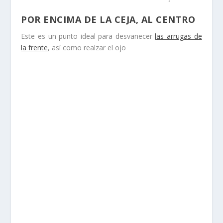
POR ENCIMA DE LA CEJA, AL CENTRO
Este es un punto ideal para desvanecer
las arrugas de
la frente
, así como realzar el ojo