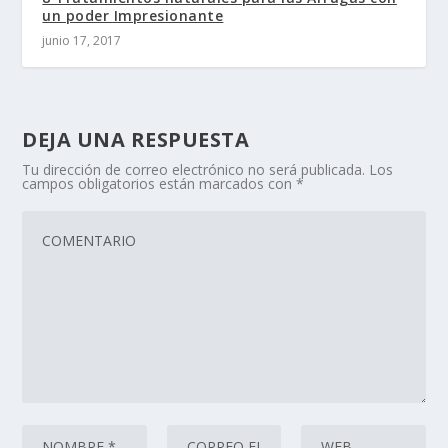
un poder Impresionante
junio 17, 2017
DEJA UNA RESPUESTA
Tu dirección de correo electrónico no será publicada.
Los
campos obligatorios están marcados con
*