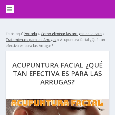
Estás aquí
Portada
»
Como eliminar las arrugas de la cara
»
Tratamientos para las Arrugas
»
Acupuntura facial ¿Qué tan
efectiva es para las Arrugas?
ACUPUNTURA FACIAL ¿QUÉ
TAN EFECTIVA ES PARA LAS
ARRUGAS?