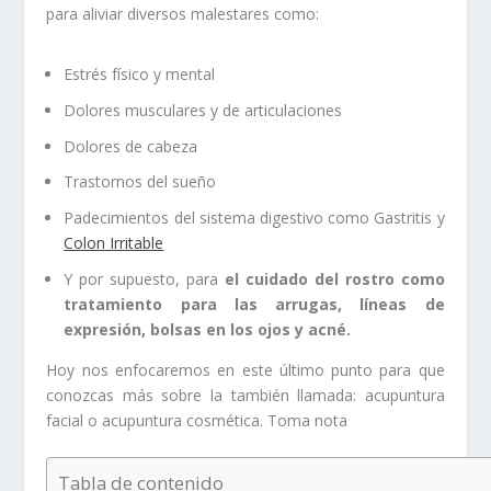
para aliviar diversos malestares como:
Estrés físico y mental
Dolores musculares y de articulaciones
Dolores de cabeza
Trastornos del sueño
Padecimientos del sistema digestivo como Gastritis y
Colon Irritable
Y por supuesto, para
el cuidado del rostro como
tratamiento para las arrugas, líneas de
expresión, bolsas en los ojos y acné.
Hoy nos enfocaremos en este último punto para que
conozcas más sobre la también llamada: acupuntura
facial o acupuntura cosmética. Toma nota
Tabla de contenido